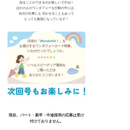
知ることができるのが嬉しいですね！
ほかの人のワンダフォーな行動の中には、
自分の仕事にも 活かせることもあって
とっても勉強になっています！
日頃の「
Wonderful！
」を
お届けするワンダフォーカード特集、
いかがだったでしょうか。
いつもスピーディア通信を
ご覧いただき
ありがとうございます！
現在、パート・新卒・中途採用の応募は受け
付けておりません。