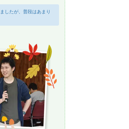
ましたが、普段はあまり