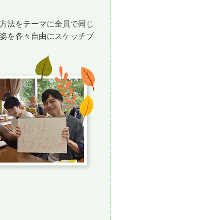
方法をテーマに全員で同じ
姿を各々自由にスケッチブ