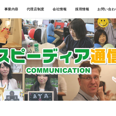
事業内容
代理店制度
会社情報
採用情報
お問い合わ