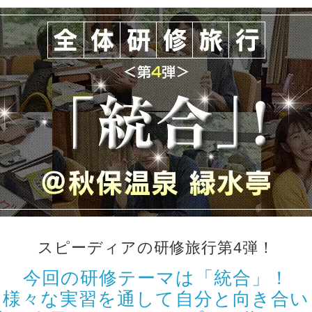
スピーディアの研修旅行第4弾！
今回の研修テーマは「統合」！
様々な実習を通して自分と向き合い