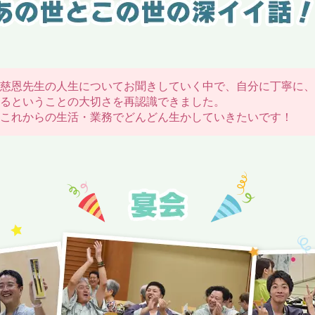
慈恩先生の人生についてお聞きしていく中で、自分に丁寧に、
るということの大切さを再認識できました。
これからの生活・業務でどんどん生かしていきたいです！