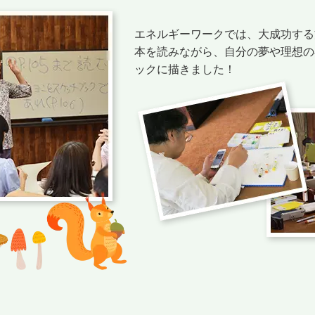
エネルギーワークでは、大成功する
本を読みながら、自分の夢や理想の
ックに描きました！