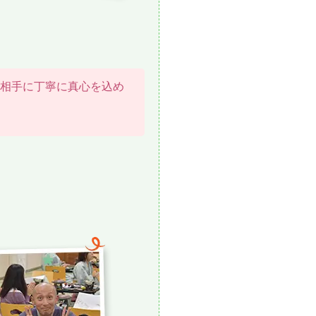
相手に丁寧に真心を込め