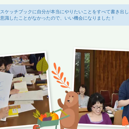
スケッチブックに自分が本当にやりたいことをすべて書き出し
意識したことがなかったので、いい機会になりました！